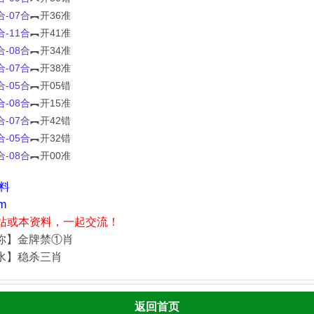
合-07合
︻开36准
合-11合
︻开41准
合-08合
︻开34准
合-07合
︻开38准
合-05合
︻开05错
合-08合
︻开15准
合-07合
︻开42错
合-05合
︻开32错
合-08合
︻开00准
资料
m
站或本资料，一起交流！
的你】金牌禁①肖
四水】稳杀三肖
返回首页