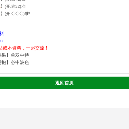
龙
】(开:狗32)准!
龙
】(开:◇◇◇)准!
资料
m
站或本资料，一起交流！
糖果】单双中特
拥抱】必中波色
返回首页