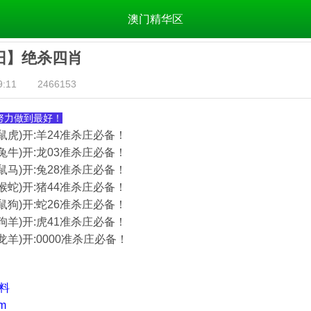
澳门精华区
依旧】绝杀四肖
:11
2466153
努力做到最好！
鼠虎)开:羊24准杀庄必备
！
兔牛)开:龙03准杀庄必备
！
鼠马)开:兔28准杀庄必备
！
猴蛇)开:猪44准杀庄必备
！
鼠狗)开:蛇26准杀庄必备
！
狗羊)开:虎41准杀庄必备
！
龙羊)开:0000准杀庄必备
！
资料
m