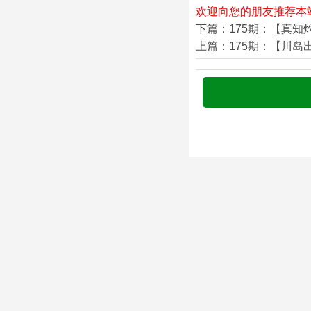
欢迎向您的朋友推荐本
下篇：175期：【真知
上篇：175期：【川岛