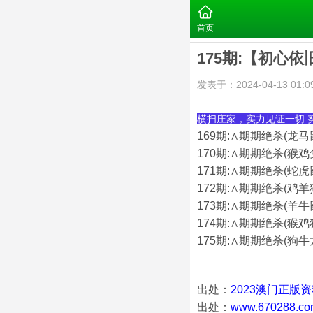
首页
175期:【初心
发表于：2024-04-13 01:09
横扫庄家，实力见证一切.
169期:∧期期绝杀(龙马
170期:∧期期绝杀(猴鸡
171期:∧期期绝杀(蛇虎
172期:∧期期绝杀(鸡羊
173期:∧期期绝杀(羊牛
174期:∧期期绝杀(猴鸡
175期:∧期期绝杀(狗牛
出处：
2023澳门正版
出处：
www.670288.co